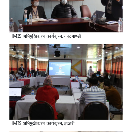
HMIS अभिमुखिकरण कार्यक्रम, काठमाण्डौ
HMIS अभिमुखीकरण कार्यक्रम, इटहरी