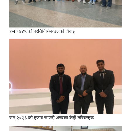
हज १४४५ को प्रतिनिधिमण्डलको विदाइ
सन् २०२३ को हजमा साउदी अरबका केही तस्विरहरू