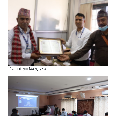
निजामती सेवा दिवस, २०७८