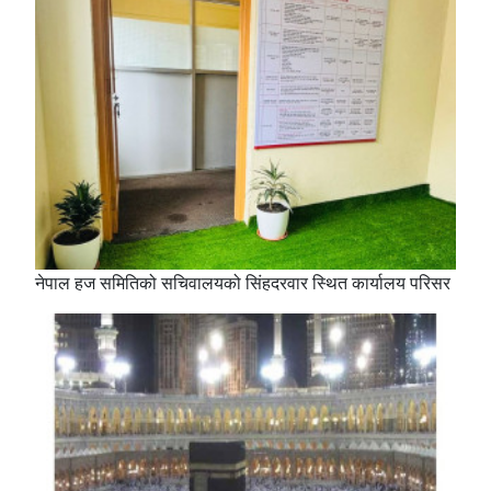
नेपाल हज समितिको सचिवालयको सिंहदरवार स्थित कार्यालय परिसर