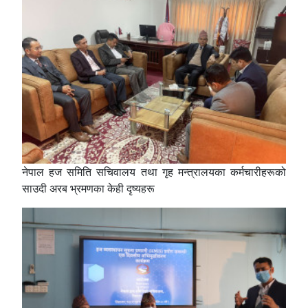
नेपाल हज समिति सचिवालय तथा गृह मन्त्रालयका कर्मचारीहरूको
साउदी अरब भ्रमणका केही दृष्यहरू