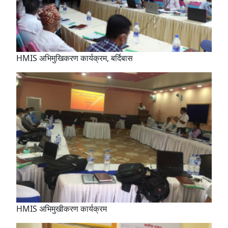
HMIS अभिमुखिकरण कार्यक्रम, बर्दिबास
HMIS अभिमुखीकरण कार्यक्रम