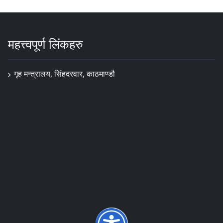
महत्त्वपूर्ण लिंकहरु
गृह मन्त्रालय, सिंहदरवार, काठमाण्डौ