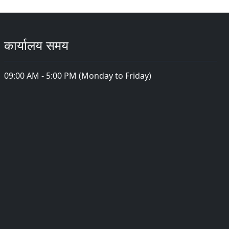
कार्यालय समय
09:00 AM - 5:00 PM (Monday to Friday)