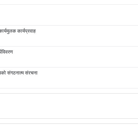
कार्यमुलक कार्यप्रवाह
्यविवरण
को संगठनात्म संरचना