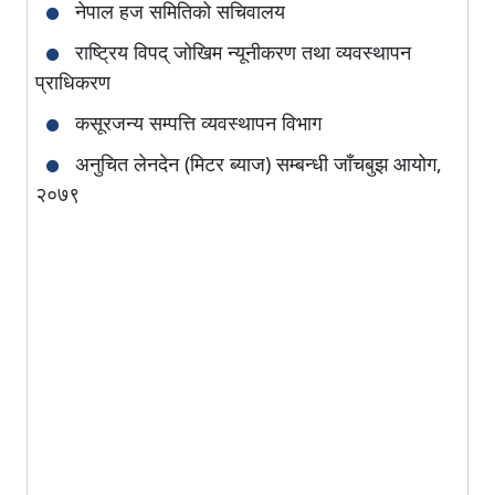
नेपाल हज समितिको सचिवालय
राष्ट्रिय विपद् जोखिम न्यूनीकरण तथा व्यवस्थापन
प्राधिकरण
कसूरजन्य सम्पत्ति व्यवस्थापन विभाग
अनुचित लेनदेन (मिटर ब्याज) सम्बन्धी जाँचबुझ आयोग,
२०७९