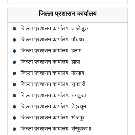
जिल्ला प्रशासन कार्यालय
जिल्ला प्रशासन कार्यालय, ताप्लेजुङ
जिल्ला प्रशासन कार्यालय, पाँचथर
जिल्ला प्रशासन कार्यालय, इलाम
जिल्ला प्रशासन कार्यालय, झापा
जिल्ला प्रशासन कार्यालय, मोरङ्ग
जिल्ला प्रशासन कार्यालय, सुनसरी
जिल्ला प्रशासन कार्यालय, धनकुटा
जिल्ला प्रशासन कार्यालय, तेह्रथुम
जिल्ला प्रशासन कार्यालय, भोजपुर
जिल्ला प्रशासन कार्यालय, संखुवासभा