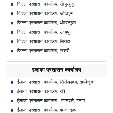
जिल्ला प्रशासन कार्यालय, सोलुखुम्वु
जिल्ला प्रशासन कार्यालय, खोटाङ्ग
जिल्ला प्रशासन कार्यालय, ओखलढुंगा
जिल्ला प्रशासन कार्यालय, उदयपुर
जिल्ला प्रशासन कार्यालय, सिराहा
जिल्ला प्रशासन कार्यालय, सप्तरी
जिल्ला प्रशासन कार्यालय, धनुषा
इलाका प्रशासन कार्यालय
जिल्ला प्रशासन कार्यालय, महोत्तरी
जिल्ला प्रशासन कार्यालय, सर्लाही
ईलाका प्रशासन कार्यालय, सिरीजङ्घा, ताप्लेजुङ
जिल्ला प्रशासन कार्यालय, सिन्धुली
ईलाका प्रशासन कार्यालय, रवि
जिल्ला प्रशासन कार्यालय, रामेछाप
ईलाका प्रशासन कार्यालय , मंगलवारे, इलाम
जिल्ला प्रशासन कार्यालय, दोलखा
ईलाका प्रशासन कार्यालय, दमक, झापा