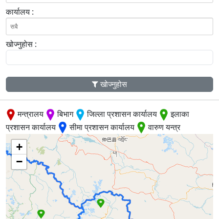
कार्यालय :
खोज्नुहोस :
खोज्नुहोस
मन्त्रालय
बिभाग
जिल्ला प्रशासन कार्यालय
इलाका
प्रशासन कार्यालय
सीमा प्रशासन कार्यालय
वारुण यन्त्र
+
−