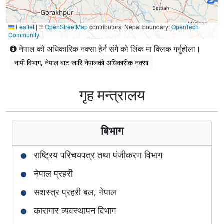
Leaflet
|
©
OpenStreetMap
contributors, Nepal boundary:
OpenTech
Community
नेपाल को अधिकारिक नक्सा हेर्न संगै को लिंक मा क्लिक गर्नुहोला।
नापी विभाग, नेपाल बाट जारि नेपालको अधिकारीक नक्सा
गृह मन्त्रालय
बिभाग
राष्ट्रिय परिचयपत्र तथा पंजीकरण विभाग
नेपाल प्रहरी
सशस्त्र प्रहरी बल, नेपाल
कारागार व्यवस्थापन विभाग