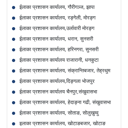
जिल्ला प्रशासन कार्यालय, रसुवा
ईलाका प्रशासन कार्यालय, गौरीगञ्ज, झापा
जिल्ला प्रशासन कार्यालय, सिन्धुपाल्चोक
ईलाका प्रशासन कार्यालय, रङ्गेली, मोरङ्ग
जिल्ला प्रशासन कार्यालय, नुवाकोट
ईलाका प्रशासन कार्यालय,उर्लावारी मोरङ्ग
जिल्ला प्रशासन कार्यालय, धादिङ
ईलाका प्रशासन कार्यालय, धरान, सुनसरी
जिल्ला प्रशासन कार्यालय, काठमाडौँ
ईलाका प्रशासन कार्यालय, हरिनगरा, सुनसरी
जिल्ला प्रशासन कार्यालय, ललितपुर
ईलाका प्रशासन कार्यालय राजारानी, धनकुटा
जिल्ला प्रशासन कार्यालय, भक्तपुर
ईलाका प्रशासन कार्यालय, संक्रान्तिबजार, तेह्रथुम
जिल्ला प्रशासन कार्यालय, काभ्रेपलाञ्‍चोक
ईलाका प्रशासन कार्यालय,दिङ्गला भोजपुर
जिल्ला प्रशासन कार्यालय, मकवानपुर
ईलाका प्रशासन कार्यालय चैनपुर,संखुवासभा
जिल्ला प्रशासन कार्यालय, रौतहट
ईलाका प्रशासन कार्यालय, हेदाङ्ना गढी, संखुवासभा
जिल्ला प्रशासन कार्यालय, वारा
ईलाका प्रशासन कार्यालय, सोताङ, सोलुखुम्वु
जिल्ला प्रशासन कार्यालय, पर्सा
इलाका प्रशासन कार्यालय, खोटाङबजार, खोटाङ